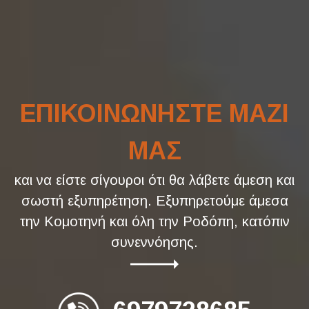
ΕΠΙΚΟΙΝΩΝΗΣΤΕ ΜΑΖΙ
ΜΑΣ
και να είστε σίγουροι ότι θα λάβετε άμεση και
σωστή εξυπηρέτηση. Εξυπηρετούμε άμεσα
την Κομοτηνή και όλη την Ροδόπη, κατόπιν
συνεννόησης.