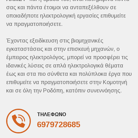
σας και πάντα έτοιμοι να ανταπεξέλθουν σε
οποιαδήποτε ηλεκτρολογική εργασίες επιθυμείτε
να πραγματοποιήσετε.
Έχοντας εξειδίκευση στις βιομηχανικές
εγκαταστάσεις και στην επισκευή μηχανών, ο
έμπειρος ηλεκτρολόγος, μπορεί να προσφέρει τις
ιδανικές λύσεις σε απλά ηλεκτρολογικά θέματα
έως και στα πιο σύνθετα και πολύπλοκα έργα που
επιθυμείτε να πραγματοποιήσετε στην Κομοτηνή
και σε όλη την Ροδόπη, κατόπιν συνεννόησης.
ΤΗΛΕΦΩΝΟ
6979728685