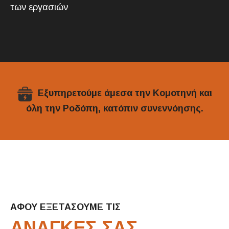
των εργασιών
Εξυπηρετούμε άμεσα την Κομοτηνή και
όλη την Ροδόπη, κατόπιν συνεννόησης.
ΑΦΟΥ ΕΞΕΤΑΣΟΥΜΕ ΤΙΣ
ΑΝΑΓΚΕΣ ΣΑΣ