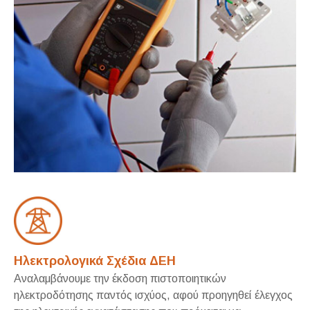
Ηλεκτρολογικά Σχέδια ΔΕΗ
Αναλαμβάνουμε την έκδοση πιστοποιητικών
ηλεκτροδότησης παντός ισχύος, αφού προηγηθεί έλεγχος