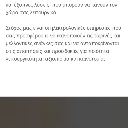
και έξυπνες λύσεις, που μπορούν να κάνουν τον
χώρο σας λειτουργικό.
Στόχος μας είναι οι ηλεκτρολογικές υπηρεσίες που
σας προσφέρουμε να ικανοποιούν τις τωρινές και
μελλοντικές ανάγκες σας και να ανταποκρίνονται
στις απαιτήσεις και προσδοκίες για ποιότητα,
λειτουργικότητα, αξιοπιστία και καινοτομία.