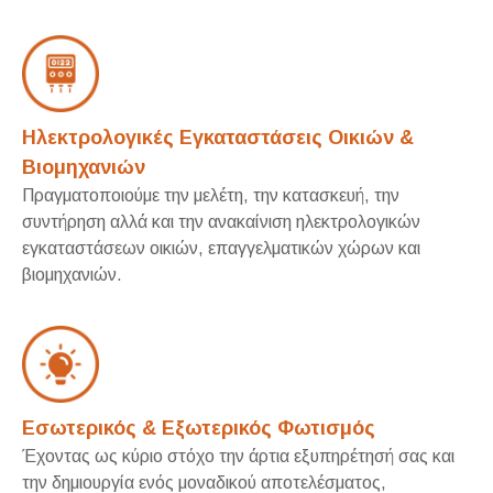
Ηλεκτρολογικές Εγκαταστάσεις Οικιών &
Βιομηχανιών
Πραγματοποιούμε την μελέτη, την κατασκευή, την
συντήρηση αλλά και την ανακαίνιση ηλεκτρολογικών
εγκαταστάσεων οικιών, επαγγελματικών χώρων και
βιομηχανιών.
Εσωτερικός & Εξωτερικός Φωτισμός
Έχοντας ως κύριο στόχο την άρτια εξυπηρέτησή σας και
την δημιουργία ενός μοναδικού αποτελέσματος,