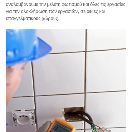
αναλαμβάνουμε την μελέτη φωτισμού και όλες τις εργασίες
για την ολοκλήρωση των εργασιών, σε οικίες και
επαγγελματικούς χώρους.