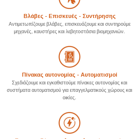
Βλάβες - Επισκευές - Συντήρησης
Αντιμετωπίζουμε βλάβες, επισκευάζουμε και συντηρούμε
μηχανές, καυστήρες και λεβητοστάσια βιομηχανιών.
Πίνακας αυτονομίας - Αυτοματισμοί
Σχεδιάζουμε και εγκαθιστούμε πίνακες αυτονομίας και
συστήματα αυτοματισμού για επαγγελματικούς χώρους και
οικίες.