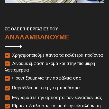
ΣΕ ΟΛΕΣ ΤΙΣ ΕΡΓΑΣΙΕΣ ΠΟΥ
ΑΝΑΛΑΜΒΑΝΟΥΜΕ
Χρησιμοποιούμε πάντα τα καλύτερα προϊόντα
Δίνουμε έμφαση ακόμα και στην πιο μικρή
λεπτομέρεια
Φροντίζουμε για την ασφάλεια σας
Παραδίδουμε το έργο εμπρόθεσμα
Εγγυόμαστε την αρτιότητα των εργασιών μας
Είμαστε δίπλα σας και μετά την ολοκλήρωση