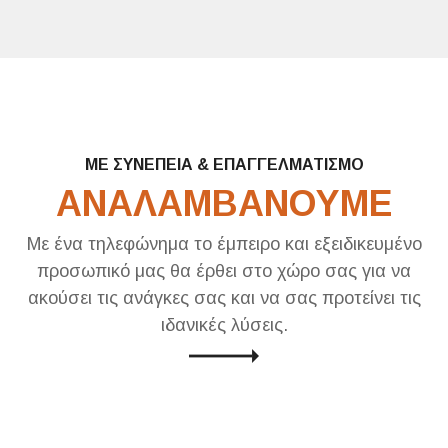
ΜΕ ΣΥΝΕΠΕΙΑ & ΕΠΑΓΓΕΛΜΑΤΙΣΜΟ
ΑΝΑΛΑΜΒΑΝΟΥΜΕ
Με ένα τηλεφώνημα το έμπειρο και εξειδικευμένο
προσωπικό μας θα έρθει στο χώρο σας για να
ακούσει τις ανάγκες σας και να σας προτείνει τις
ιδανικές λύσεις.