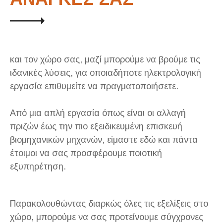
και τον χώρο σας, μαζί μπορούμε να βρούμε τις
ιδανικές λύσεις, για οποιαδήποτε ηλεκτρολογική
εργασία επιθυμείτε να πραγματοποιήσετε.
Από μια απλή εργασία όπως είναι οι αλλαγή
πριζών έως την πιο εξειδικευμένη επισκευή
βιομηχανικών μηχανών, είμαστε εδώ και πάντα
έτοιμοι να σας προσφέρουμε ποιοτική
εξυπηρέτηση.
Παρακολουθώντας διαρκώς όλες τις εξελίξεις στο
χώρο, μπορούμε να σας προτείνουμε σύγχρονες