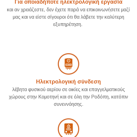
Για οποιαδήποτε ηλεκτρολογική εργασία
και αν χρειάζεστε, δεν έχετε παρά να επικοινωνήσετε μαζί
μας και να είστε σίγουροι ότι θα λάβετε την καλύτερη
εξυπηρέτηση.
Ηλεκτρολογική σύνδεση
λέβητα φυσικού αερίου σε οικίες και επαγγελματικούς
χώρους στην Κομοτηνή και σε όλη την Ροδόπη, κατόπιν
συνεννόησης.