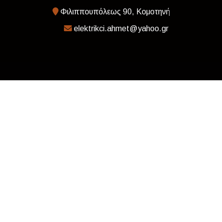
Φιλιππουπόλεως 90, Κομοτηνή
elektrikci.ahmet@yahoo.gr