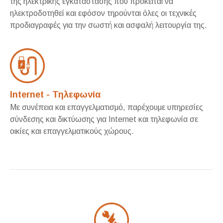
της ηλεκτρικής εγκατάστασης που πρόκειται να
ηλεκτροδοτηθεί και εφόσον τηρούνται όλες οι τεχνικές
προδιαγραφές για την σωστή και ασφαλή λειτουργία της.
Internet - Τηλεφωνία
Με συνέπεια και επαγγελματισμό, παρέχουμε υπηρεσίες
σύνδεσης και δικτύωσης για Internet και τηλεφωνία σε
οικίες και επαγγελματικούς χώρους.